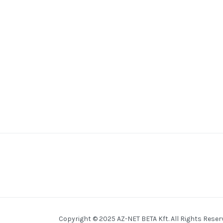
Copyright © 2025 AZ-NET BETA Kft. All Rights Reser